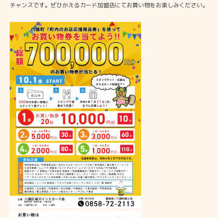
チャンスです。ぜひかえるカード加盟店にてお買い物をお楽しみください。