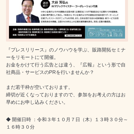
『プレスリリース』のノウハウを学ぶ、販路開拓セミナ
ーをリモートにて開催。
お金をかけて行う広告とは違う、『広報』という形で自
社商品・サービスのPRを行いませんか？
まだ若干枠が空いております。
締切が近くなっておりますので、参加をお考えの方はお
早めにお申し込みください。
◆ 開催日時
：令和３年１０月７日（木）１３時３０分～
１６時３０分