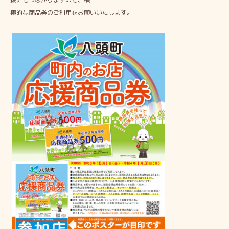
極的な商品券のご利用をお願いいたします。