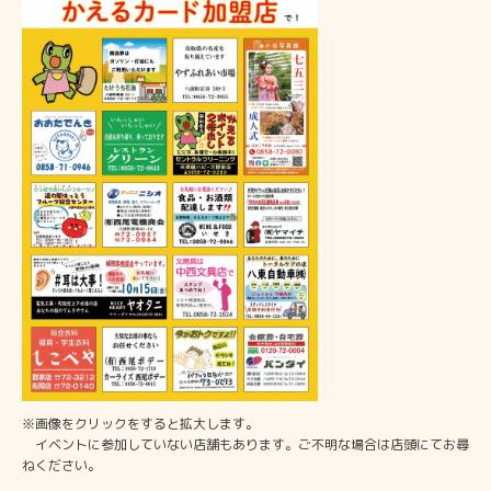
※画像をクリックをすると拡大します。
イベントに参加していない店舗もあります。ご不明な場合は店頭にてお尋
ねください。