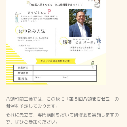
八頭町商工会では、この秋に「
第５回八頭まちゼミ
」の
開催を予定しております。
それに先立ち、専門講師を招いて研修会を実施しますの
で、ぜひご参加ください。