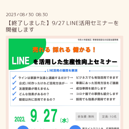
2023
08
30 08:30
/
/
【終了しました】9/27 LINE活用セミナーを
開催します