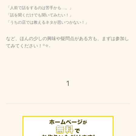
「人前で話をするのは苦手かも…。」
「話を聞くだけでも聞いてみたい！」
「うちの店では教えるネタが思いつかない！」
など、ほんの少しの興味や疑問点がある方も、まずは参加し
てみてください！
꙳✧˖
1