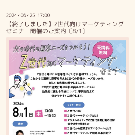
2024
06
25 17:00
/
/
【終了しました】Z世代向けマーケティング
セミナー開催のご案内〔8/1〕